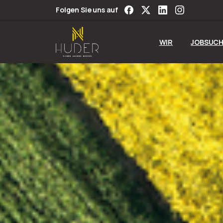
Folgen Sie uns auf
WIR
JOBSUCH