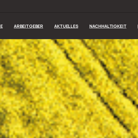
E
ARBEITGEBER
AKTUELLES
NACHHALTIGKEIT