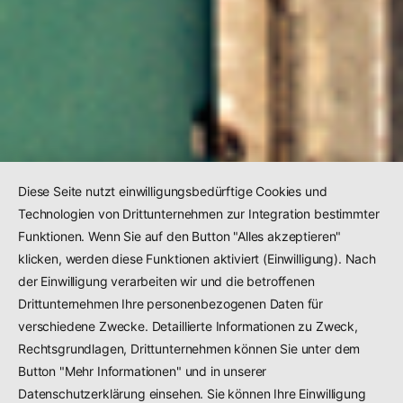
Diese Seite nutzt einwilligungsbedürftige Cookies und
Technologien von Drittunternehmen zur Integration bestimmter
Funktionen. Wenn Sie auf den Button "Alles akzeptieren"
klicken, werden diese Funktionen aktiviert (Einwilligung). Nach
der Einwilligung verarbeiten wir und die betroffenen
Drittunternehmen Ihre personenbezogenen Daten für
verschiedene Zwecke. Detaillierte Informationen zu Zweck,
Rechtsgrundlagen, Drittunternehmen können Sie unter dem
Button "Mehr Informationen" und in unserer
Datenschutzerklärung einsehen. Sie können Ihre Einwilligung