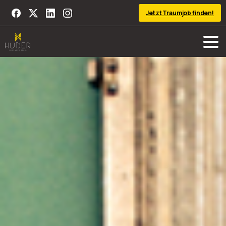
Jetzt Traumjob finden!