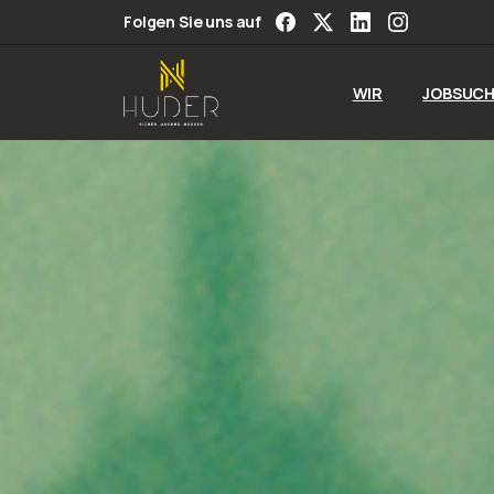
Folgen Sie uns auf
WIR
JOBSUCH