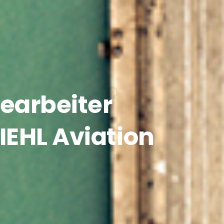
earbeiter
IEHL
Aviation