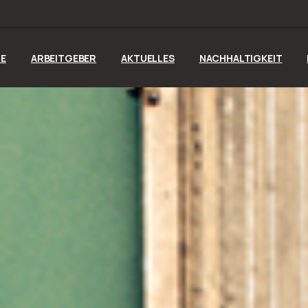
E
ARBEITGEBER
AKTUELLES
NACHHALTIGKEIT