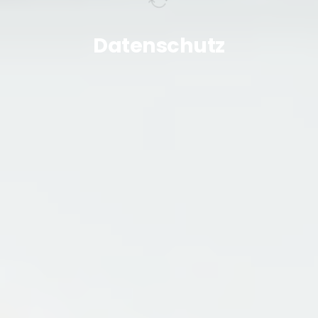
Datenschutz